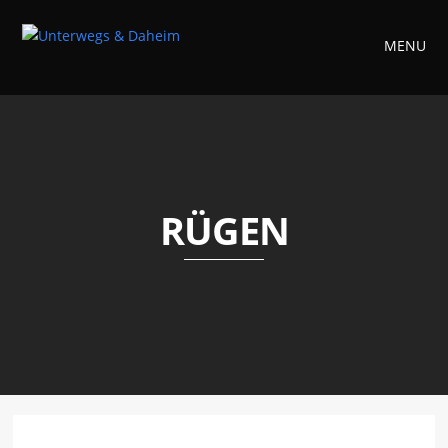
MENU
RÜGEN