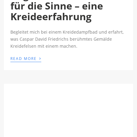
für die Sinne – eine
Kreideerfahrung
Begleitet mich bei einem Kreidedampfbad und erfahrt,
was Caspar David Friedrichs berühmtes Gemälde
Kreidefelsen mit einem machen.
›
READ MORE