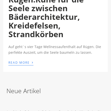
Seele zwischen
Bäderarchitektur,
Kreidefelsen,
Strandkörben
Auf geht`s vier Tage Wellnessaufenthalt auf Rügen. Die
perfekte Auszeit, um die Seele baumeln zu lassen.
›
READ MORE
Neue Artikel