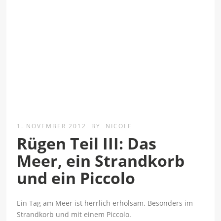
1. NOVEMBER 2012
BY
NICOLE
Rügen Teil III: Das
Meer, ein Strandkorb
und ein Piccolo
Ein Tag am Meer ist herrlich erholsam. Besonders im
Strandkorb und mit einem Piccolo.