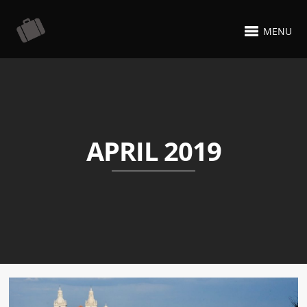
MENU
APRIL 2019