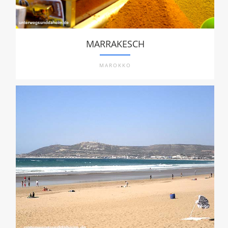
MARRAKESCH
MAROKKO