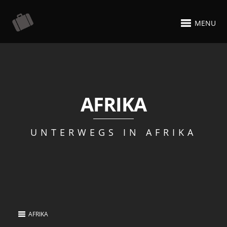
MENU
AFRIKA
UNTERWEGS IN AFRIKA
AFRIKA