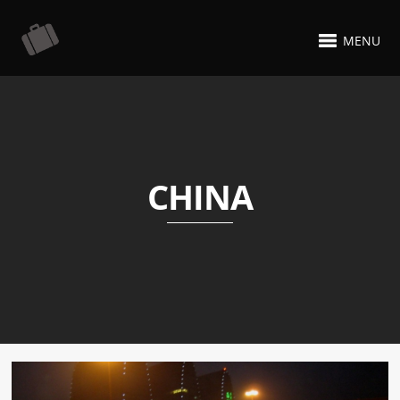
MENU
CHINA