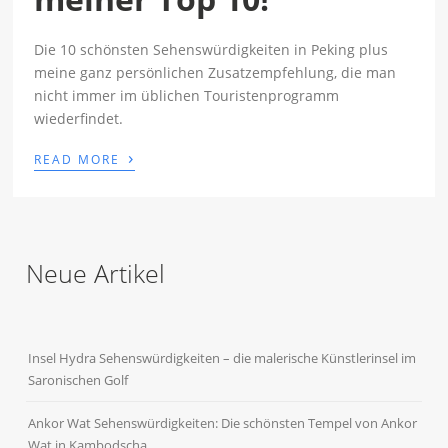
Die 10 schönsten Sehenswürdigkeiten in Peking plus
meine ganz persönlichen Zusatzempfehlung, die man
nicht immer im üblichen Touristenprogramm
wiederfindet.
›
READ MORE
Neue Artikel
Insel Hydra Sehenswürdigkeiten – die malerische Künstlerinsel im
Saronischen Golf
Ankor Wat Sehenswürdigkeiten: Die schönsten Tempel von Ankor
Wat in Kambodscha