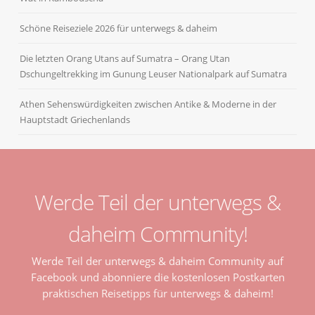
Schöne Reiseziele 2026 für unterwegs & daheim
Die letzten Orang Utans auf Sumatra – Orang Utan
Dschungeltrekking im Gunung Leuser Nationalpark auf Sumatra
Athen Sehenswürdigkeiten zwischen Antike & Moderne in der
Hauptstadt Griechenlands
Werde Teil der unterwegs &
daheim Community!
Werde Teil der unterwegs & daheim Community auf
Facebook und abonniere die kostenlosen Postkarten
praktischen Reisetipps für unterwegs & daheim!