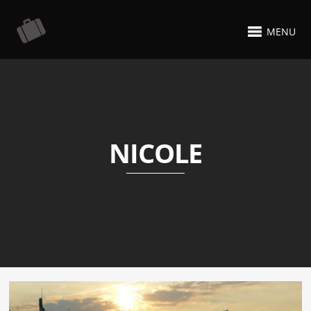
MENU
NICOLE