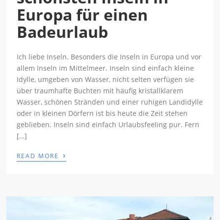
Europa für einen
Badeurlaub
Ich liebe Inseln. Besonders die Inseln in Europa und vor
allem Inseln im Mittelmeer. Inseln sind einfach kleine
Idylle, umgeben von Wasser, nicht selten verfügen sie
über traumhafte Buchten mit häufig kristallklarem
Wasser, schönen Stränden und einer ruhigen Landidylle
oder in kleinen Dörfern ist bis heute die Zeit stehen
geblieben. Inseln sind einfach Urlaubsfeeling pur. Fern
[…]
›
READ MORE