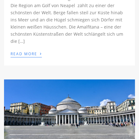
Die Region am Golf von Neapel zählt zu einer der
schönsten der Welt. Berge fallen steil zur Küste hinab
ins Meer und an die Hügel schmiegen sich Dörfer mit
kleinen weißen Häusschen. Die Amalfitana – eine der
schönsten Küstenstraßen der Welt schlängelt sich um
die […]
›
READ MORE