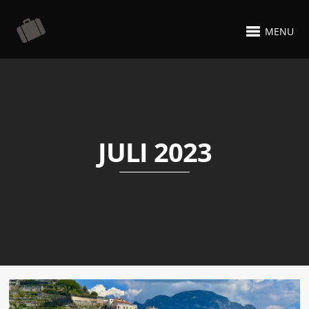
MENU
JULI 2023