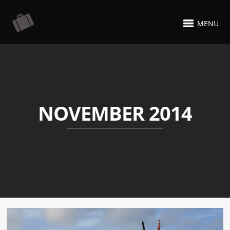
MENU
NOVEMBER 2014