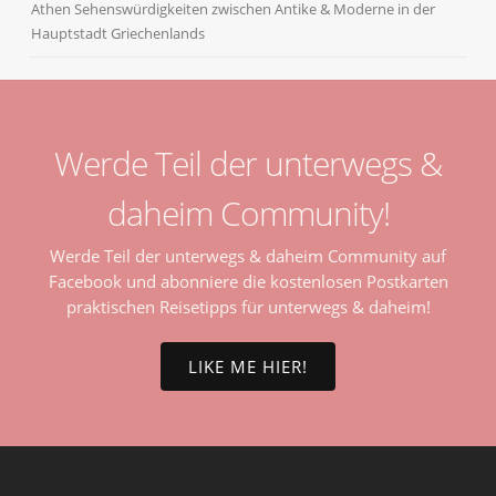
Athen Sehenswürdigkeiten zwischen Antike & Moderne in der
Hauptstadt Griechenlands
Werde Teil der unterwegs &
daheim Community!
Werde Teil der unterwegs & daheim Community auf
Facebook und abonniere die kostenlosen Postkarten
praktischen Reisetipps für unterwegs & daheim!
LIKE ME HIER!