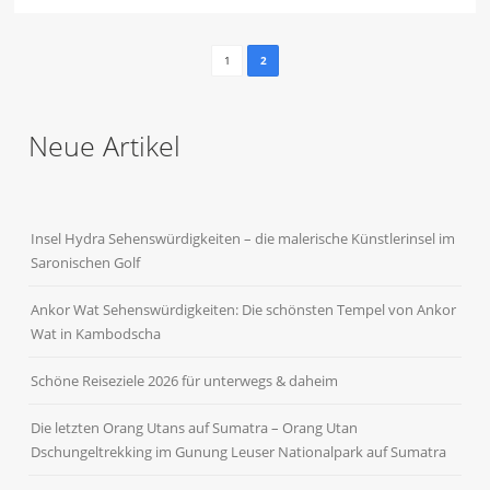
1
2
Neue Artikel
Insel Hydra Sehenswürdigkeiten – die malerische Künstlerinsel im
Saronischen Golf
Ankor Wat Sehenswürdigkeiten: Die schönsten Tempel von Ankor
Wat in Kambodscha
Schöne Reiseziele 2026 für unterwegs & daheim
Die letzten Orang Utans auf Sumatra – Orang Utan
Dschungeltrekking im Gunung Leuser Nationalpark auf Sumatra