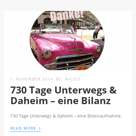
1. NOVEMBER 2014
BY
NICOLE
730 Tage Unterwegs &
Daheim – eine Bilanz
730 Tage Unterwegs & Daheim – eine Bilanzaufnahme.
›
READ MORE