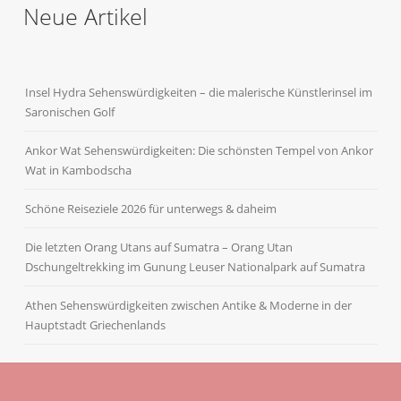
Neue Artikel
Insel Hydra Sehenswürdigkeiten – die malerische Künstlerinsel im
Saronischen Golf
Ankor Wat Sehenswürdigkeiten: Die schönsten Tempel von Ankor
Wat in Kambodscha
Schöne Reiseziele 2026 für unterwegs & daheim
Die letzten Orang Utans auf Sumatra – Orang Utan
Dschungeltrekking im Gunung Leuser Nationalpark auf Sumatra
Athen Sehenswürdigkeiten zwischen Antike & Moderne in der
Hauptstadt Griechenlands