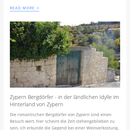
›
READ MORE
Zypern Bergdörfer - in der ländlichen Idylle im
Hinterland von Zypern
Die romantischen Bergdörfer von Zypern sind einen
Besuch wert, hier scheint die Zeit stehengeblieben zu
sein, ich erkunde die Gegend bei einer Weinverkostung,