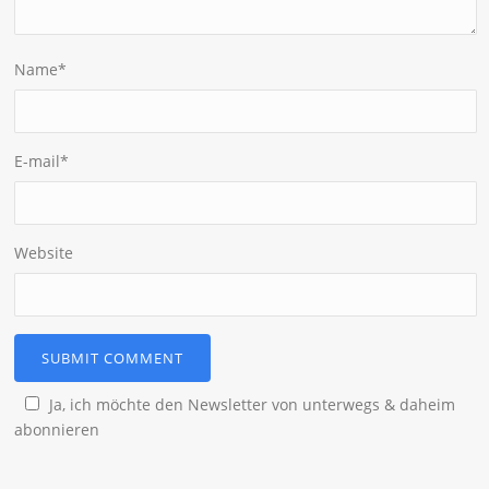
Name
*
E-mail
*
Website
Ja, ich möchte den Newsletter von unterwegs & daheim
abonnieren