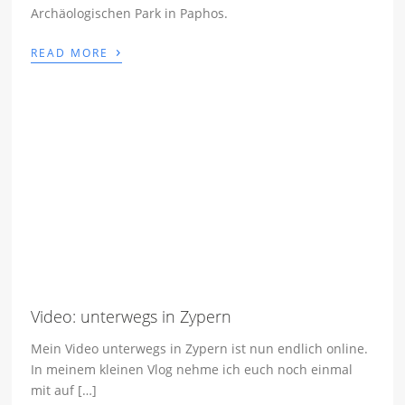
Archäologischen Park in Paphos.
›
READ MORE
Video: unterwegs in Zypern
Mein Video unterwegs in Zypern ist nun endlich online.
In meinem kleinen Vlog nehme ich euch noch einmal
mit auf […]