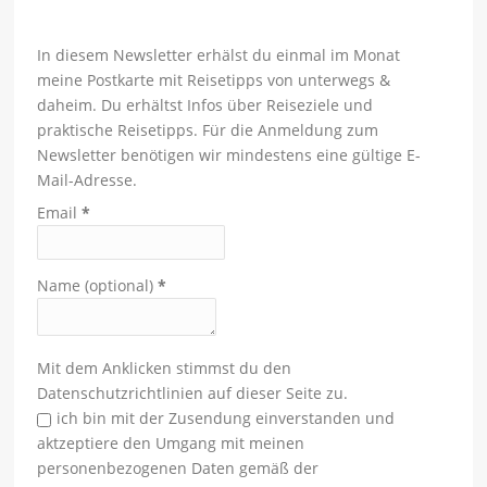
In diesem Newsletter erhälst du einmal im Monat
meine Postkarte mit Reisetipps von unterwegs &
daheim. Du erhältst Infos über Reiseziele und
praktische Reisetipps. Für die Anmeldung zum
Newsletter benötigen wir mindestens eine gültige E-
Mail-Adresse.
Email
*
Name (optional)
*
Mit dem Anklicken stimmst du den
Datenschutzrichtlinien auf dieser Seite zu.
ich bin mit der Zusendung einverstanden und
aktzeptiere den Umgang mit meinen
personenbezogenen Daten gemäß der