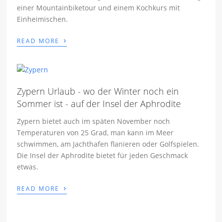
einer Mountainbiketour und einem Kochkurs mit
Einheimischen.
›
READ MORE
Zypern Urlaub - wo der Winter noch ein
Sommer ist - auf der Insel der Aphrodite
Zypern bietet auch im späten November noch
Temperaturen von 25 Grad, man kann im Meer
schwimmen, am Jachthafen flanieren oder Golfspielen.
Die Insel der Aphrodite bietet für jeden Geschmack
etwas.
›
READ MORE