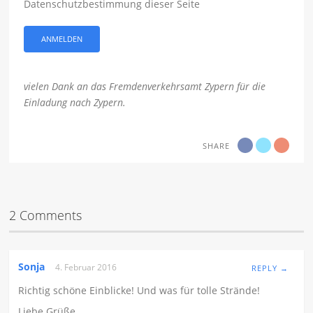
Datenschutzbestimmung dieser Seite
vielen Dank an das Fremdenverkehrsamt Zypern für die
Einladung nach Zypern.
SHARE
2 Comments
Sonja
4. Februar 2016
REPLY →
Richtig schöne Einblicke! Und was für tolle Strände!
Liebe Grüße,