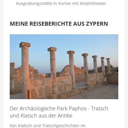
Ausgrabungsstätte in Kurion mit Amphitheater
MEINE REISEBERICHTE AUS ZYPERN
Der Archäologische Park Paphos - Tratsch
und Klatsch aus der Antike
Von Klatsch und Tratschgeschichten im