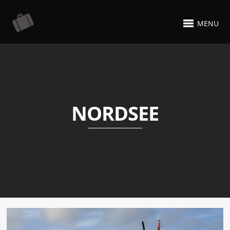
MENU
NORDSEE