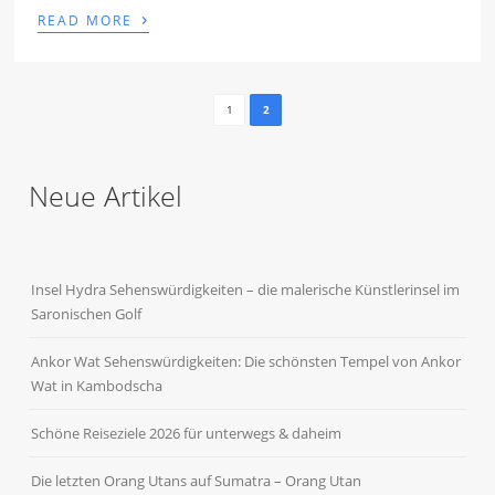
›
READ MORE
1
2
Neue Artikel
Insel Hydra Sehenswürdigkeiten – die malerische Künstlerinsel im
Saronischen Golf
Ankor Wat Sehenswürdigkeiten: Die schönsten Tempel von Ankor
Wat in Kambodscha
Schöne Reiseziele 2026 für unterwegs & daheim
Die letzten Orang Utans auf Sumatra – Orang Utan