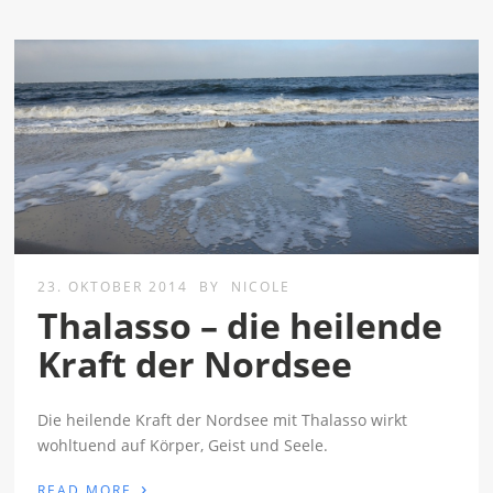
23. OKTOBER 2014
BY
NICOLE
Thalasso – die heilende
Kraft der Nordsee
Die heilende Kraft der Nordsee mit Thalasso wirkt
wohltuend auf Körper, Geist und Seele.
›
READ MORE