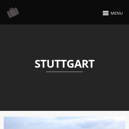
MENU
STUTTGART