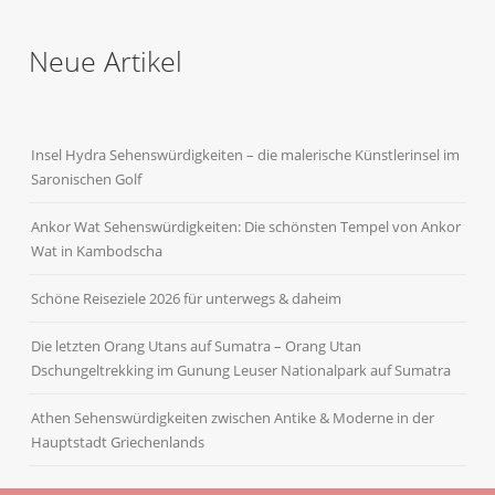
Neue Artikel
Insel Hydra Sehenswürdigkeiten – die malerische Künstlerinsel im
Saronischen Golf
Ankor Wat Sehenswürdigkeiten: Die schönsten Tempel von Ankor
Wat in Kambodscha
Schöne Reiseziele 2026 für unterwegs & daheim
Die letzten Orang Utans auf Sumatra – Orang Utan
Dschungeltrekking im Gunung Leuser Nationalpark auf Sumatra
Athen Sehenswürdigkeiten zwischen Antike & Moderne in der
Hauptstadt Griechenlands