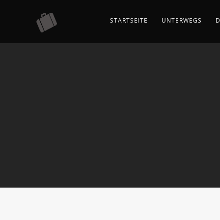
STARTSEITE
UNTERWEGS
D