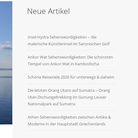
Neue Artikel
Insel Hydra Sehenswürdigkeiten – die
malerische Künstlerinsel im Saronischen Golf
Ankor Wat Sehenswürdigkeiten: Die schönsten
Tempel von Ankor Wat in Kambodscha
Schöne Reiseziele 2026 für unterwegs & daheim
Die letzten Orang Utans auf Sumatra – Orang
Utan Dschungeltrekking im Gunung Leuser
Nationalpark auf Sumatra
Athen Sehenswürdigkeiten zwischen Antike &
Moderne in der Hauptstadt Griechenlands