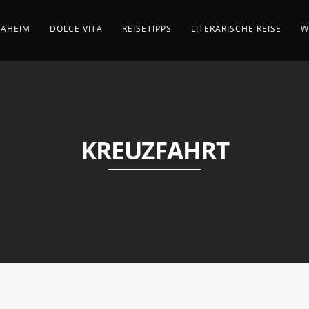
AHEIM
DOLCE VITA
REISETIPPS
LITERARISCHE REISE
W
KREUZFAHRT