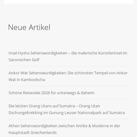
Neue Artikel
Insel Hydra Sehenswürdigkeiten – die malerische Künstlerinsel im
Saronischen Golf
Ankor Wat Sehenswürdigkeiten: Die schönsten Tempel von Ankor
Wat in Kambodscha
Schöne Reiseziele 2026 für unterwegs & daheim
Die letzten Orang Utans auf Sumatra – Orang Utan
Dschungeltrekking im Gunung Leuser Nationalpark auf Sumatra
Athen Sehenswürdigkeiten zwischen Antike & Moderne in der
Hauptstadt Griechenlands