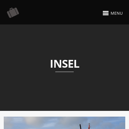
MENU
INSEL