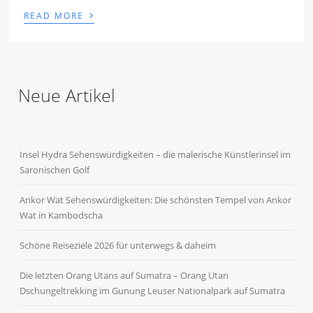
›
READ MORE
Neue Artikel
Insel Hydra Sehenswürdigkeiten – die malerische Künstlerinsel im
Saronischen Golf
Ankor Wat Sehenswürdigkeiten: Die schönsten Tempel von Ankor
Wat in Kambodscha
Schöne Reiseziele 2026 für unterwegs & daheim
Die letzten Orang Utans auf Sumatra – Orang Utan
Dschungeltrekking im Gunung Leuser Nationalpark auf Sumatra