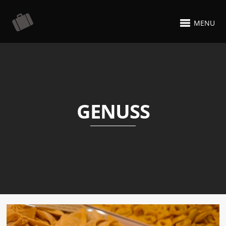
MENU
GENUSS