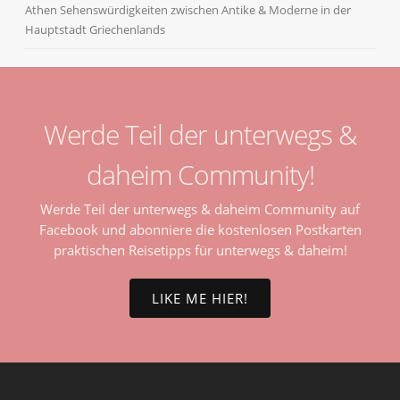
Athen Sehenswürdigkeiten zwischen Antike & Moderne in der
Hauptstadt Griechenlands
Werde Teil der unterwegs &
daheim Community!
Werde Teil der unterwegs & daheim Community auf
Facebook und abonniere die kostenlosen Postkarten
praktischen Reisetipps für unterwegs & daheim!
LIKE ME HIER!