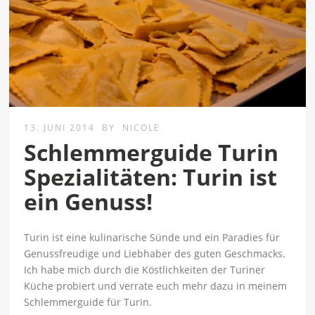
13. JUNI 2014
BY
NICOLE
Schlemmerguide Turin
Spezialitäten: Turin ist
ein Genuss!
Turin ist eine kulinarische Sünde und ein Paradies für
Genussfreudige und Liebhaber des guten Geschmacks.
Ich habe mich durch die Köstlichkeiten der Turiner
Küche probiert und verrate euch mehr dazu in meinem
Schlemmerguide für Turin.