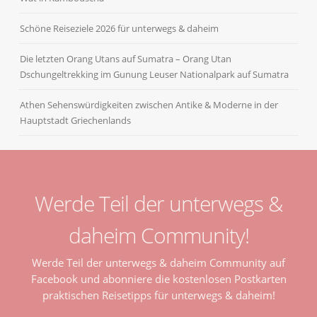
Schöne Reiseziele 2026 für unterwegs & daheim
Die letzten Orang Utans auf Sumatra – Orang Utan
Dschungeltrekking im Gunung Leuser Nationalpark auf Sumatra
Athen Sehenswürdigkeiten zwischen Antike & Moderne in der
Hauptstadt Griechenlands
Werde Teil der unterwegs &
daheim Community!
Werde Teil der unterwegs & daheim Community auf
Facebook und abonniere die kostenlosen Postkarten
praktischen Reisetipps für unterwegs & daheim!