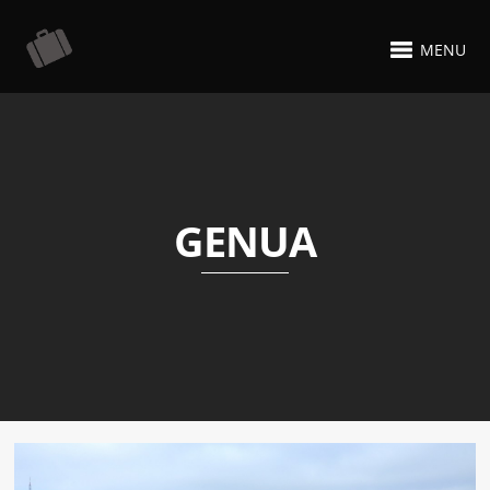
MENU
GENUA