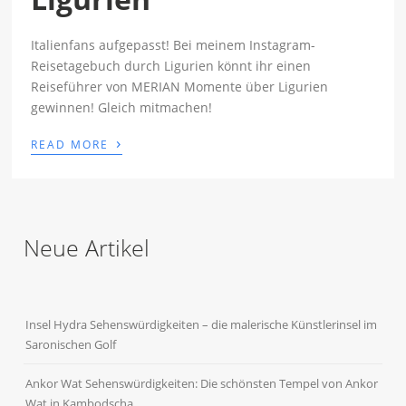
Italienfans aufgepasst! Bei meinem Instagram-
Reisetagebuch durch Ligurien könnt ihr einen
Reiseführer von MERIAN Momente über Ligurien
gewinnen! Gleich mitmachen!
›
READ MORE
Neue Artikel
Insel Hydra Sehenswürdigkeiten – die malerische Künstlerinsel im
Saronischen Golf
Ankor Wat Sehenswürdigkeiten: Die schönsten Tempel von Ankor
Wat in Kambodscha