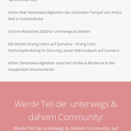
Ankor Wat Sehenswürdigkeiten: Die schönsten Tempel von Ankor
Wat in Kambodscha
Schöne Reiseziele 2026 für unterwegs & daheim
Die letzten Orang Utans auf Sumatra – Orang Utan
Dschungeltrekking im Gunung Leuser Nationalpark auf Sumatra
Athen Sehenswürdigkeiten zwischen Antike & Moderne in der
Hauptstadt Griechenlands
Werde Teil der unterwegs &
daheim Community!
Werde Teil der unterwegs & daheim Community auf