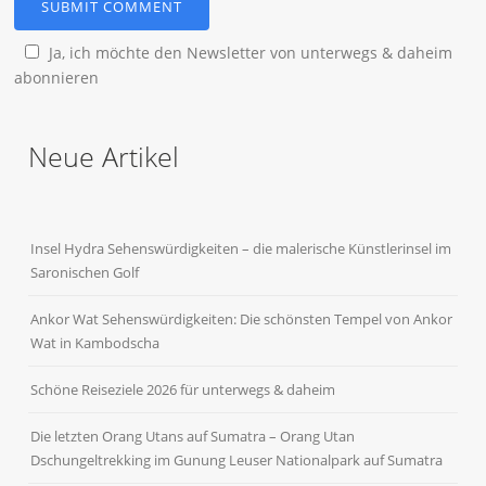
Ja, ich möchte den Newsletter von unterwegs & daheim
abonnieren
Neue Artikel
Insel Hydra Sehenswürdigkeiten – die malerische Künstlerinsel im
Saronischen Golf
Ankor Wat Sehenswürdigkeiten: Die schönsten Tempel von Ankor
Wat in Kambodscha
Schöne Reiseziele 2026 für unterwegs & daheim
Die letzten Orang Utans auf Sumatra – Orang Utan
Dschungeltrekking im Gunung Leuser Nationalpark auf Sumatra