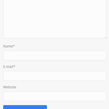
Name
*
E-mail
*
Website