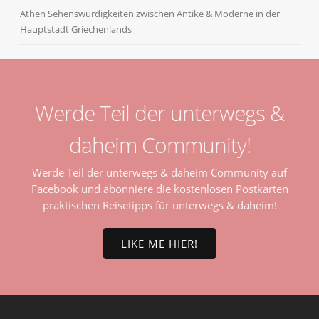
Athen Sehenswürdigkeiten zwischen Antike & Moderne in der
Hauptstadt Griechenlands
Werde Teil der unterwegs &
daheim Community!
Werde Teil der unterwegs & daheim Community auf
Facebook und abonniere die kostenlosen Postkarten
praktischen Reisetipps für unterwegs & daheim!
LIKE ME HIER!