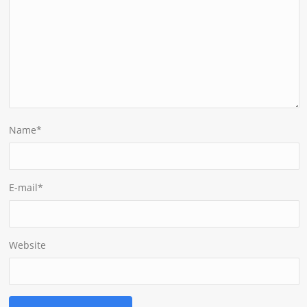
Name
*
E-mail
*
Website