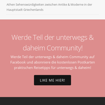
Athen Sehenswürdigkeiten zwischen Antike & Moderne in der
Hauptstadt Griechenlands
Werde Teil der unterwegs &
daheim Community!
Werde Teil der unterwegs & daheim Community auf
Facebook und abonniere die kostenlosen Postkarten
praktischen Reisetipps für unterwegs & daheim!
LIKE ME HIER!