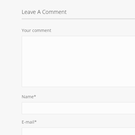
Leave A Comment
Your comment
Name
*
E-mail
*