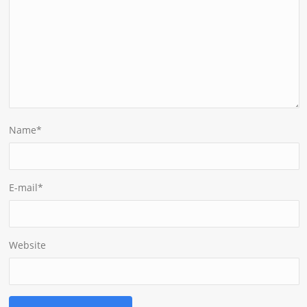
Name
*
E-mail
*
Website