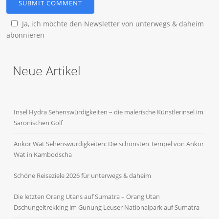
Ja, ich möchte den Newsletter von unterwegs & daheim
abonnieren
Neue Artikel
Insel Hydra Sehenswürdigkeiten – die malerische Künstlerinsel im
Saronischen Golf
Ankor Wat Sehenswürdigkeiten: Die schönsten Tempel von Ankor
Wat in Kambodscha
Schöne Reiseziele 2026 für unterwegs & daheim
Die letzten Orang Utans auf Sumatra – Orang Utan
Dschungeltrekking im Gunung Leuser Nationalpark auf Sumatra