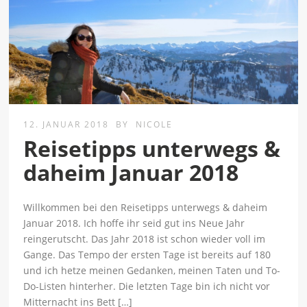
12. JANUAR 2018
BY
NICOLE
Reisetipps unterwegs &
daheim Januar 2018
Willkommen bei den Reisetipps unterwegs & daheim
Januar 2018. Ich hoffe ihr seid gut ins Neue Jahr
reingerutscht. Das Jahr 2018 ist schon wieder voll im
Gange. Das Tempo der ersten Tage ist bereits auf 180
und ich hetze meinen Gedanken, meinen Taten und To-
Do-Listen hinterher. Die letzten Tage bin ich nicht vor
Mitternacht ins Bett […]