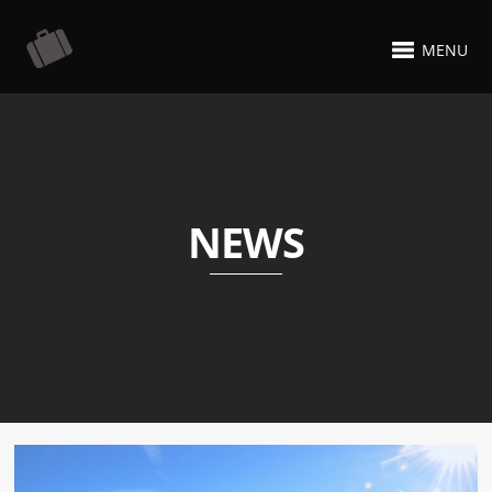
MENU
NEWS