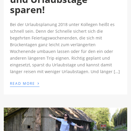
sparen!
Bei der Urlaubsplanung 2018 unter Kollegen heißt es
schnell sein. Denn der Schnelle sichert sich die
begehrten Feiertagswochenenden, die sich mit
Brückentagen ganz leicht zum verlängerten
Wochenende umbauen lassen oder für den ein oder
anderen längeren Trip eignen. Richtig geplant und
eingesetzt, sparst du Urlaubstage und kannst damit
länger reisen mit weniger Urlaubstagen. Und länger […]
›
READ MORE