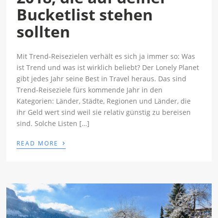
Bucketlist stehen
sollten
Mit Trend-Reisezielen verhält es sich ja immer so: Was
ist Trend und was ist wirklich beliebt? Der Lonely Planet
gibt jedes Jahr seine Best in Travel heraus. Das sind
Trend-Reiseziele fürs kommende Jahr in den
Kategorien: Länder, Städte, Regionen und Länder, die
ihr Geld wert sind weil sie relativ günstig zu bereisen
sind. Solche Listen […]
›
READ MORE