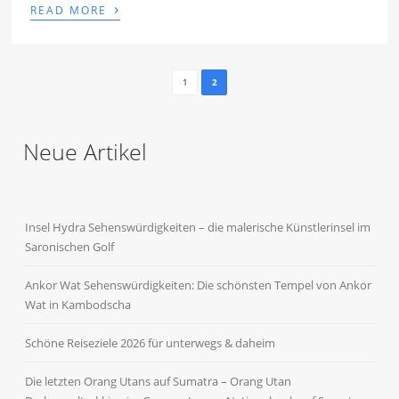
›
READ MORE
1
2
Neue Artikel
Insel Hydra Sehenswürdigkeiten – die malerische Künstlerinsel im
Saronischen Golf
Ankor Wat Sehenswürdigkeiten: Die schönsten Tempel von Ankor
Wat in Kambodscha
Schöne Reiseziele 2026 für unterwegs & daheim
Die letzten Orang Utans auf Sumatra – Orang Utan