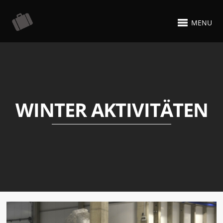
MENU
WINTER AKTIVITÄTEN