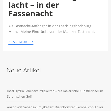
lacht – in der
Fassenacht
Als Fastnacht-Anfänger in der Faschingshochburg
Mainz. Meine Eindrücke von der Mainzer Fastnacht.
›
READ MORE
Neue Artikel
Insel Hydra Sehenswürdigkeiten – die malerische Künstlerinsel im
Saronischen Golf
Ankor Wat Sehenswürdigkeiten: Die schönsten Tempel von Ankor