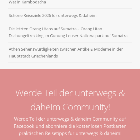
Wat in Kambodscha
Schöne Reiseziele 2026 für unterwegs & daheim
Die letzten Orang Utans auf Sumatra – Orang Utan
Dschungeltrekking im Gunung Leuser Nationalpark auf Sumatra
Athen Sehenswürdigkeiten zwischen Antike & Moderne in der
Hauptstadt Griechenlands
Werde Teil der unterwegs &
daheim Community!
Werde Teil der unterwegs & daheim Community auf
Facebook und abonniere die kostenlosen Postkarten
praktischen Reisetipps für unterwegs & daheim!