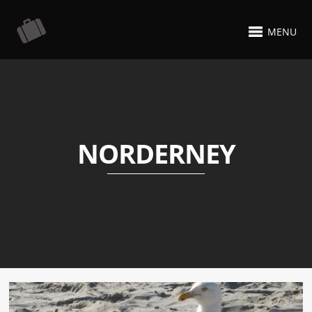
MENU
NORDERNEY