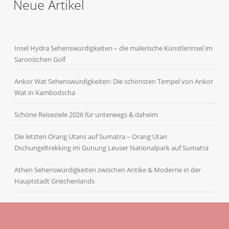
Neue Artikel
Insel Hydra Sehenswürdigkeiten – die malerische Künstlerinsel im
Saronischen Golf
Ankor Wat Sehenswürdigkeiten: Die schönsten Tempel von Ankor
Wat in Kambodscha
Schöne Reiseziele 2026 für unterwegs & daheim
Die letzten Orang Utans auf Sumatra – Orang Utan
Dschungeltrekking im Gunung Leuser Nationalpark auf Sumatra
Athen Sehenswürdigkeiten zwischen Antike & Moderne in der
Hauptstadt Griechenlands