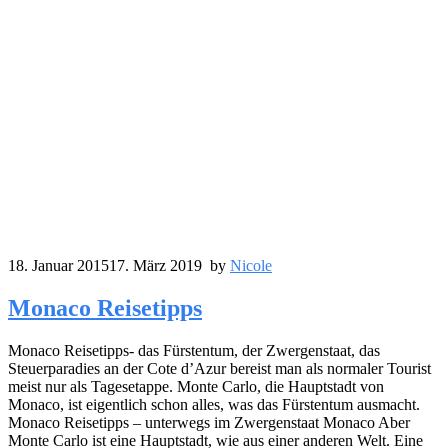
18. Januar 2015
17. März 2019
by
Nicole
Monaco Reisetipps
Monaco Reisetipps- das Fürstentum, der Zwergenstaat, das
Steuerparadies an der Cote d’Azur bereist man als normaler Tourist
meist nur als Tagesetappe. Monte Carlo, die Hauptstadt von
Monaco, ist eigentlich schon alles, was das Fürstentum ausmacht.
Monaco Reisetipps – unterwegs im Zwergenstaat Monaco Aber
Monte Carlo ist eine Hauptstadt, wie aus einer anderen Welt. Eine